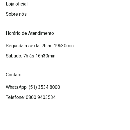
Loja oficial
Sobre nós
Horário de Atendimento
Segunda a sexta: 7h às 19h30min
Sábado: 7h às 16h30min
Contato
WhatsApp: (51) 3534 8000
Telefone: 0800 9403534