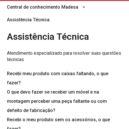
Central de conhecimento Madesa
Assistência Técnica
Assistência Técnica
Atendimento especializado para resolver suas questões
técnicas
Recebi meu produto com caixas faltando, o que
fazer?
O que devo fazer se receber um móvel e na
montagem perceber uma peça faltante ou com
defeito de fabricação?
Recebi o meu produto sem os acessórios, o que
fazer?