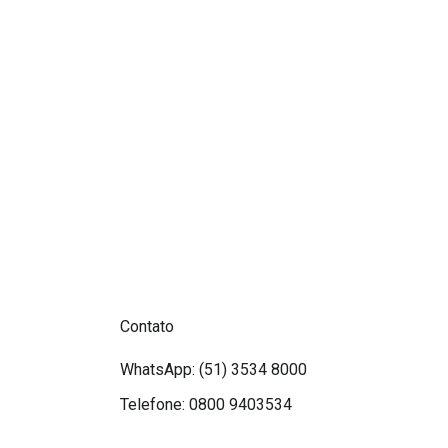
Contato
WhatsApp: (51) 3534 8000
Telefone: 0800 9403534