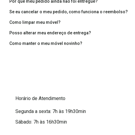
Por que meu pedido ainda não foi entregue?
Se eu cancelar o meu pedido, como funciona o reembolso?
Como limpar meu móvel?
Posso alterar meu endereço de entrega?
Como manter o meu móvel novinho?
Horário de Atendimento
Segunda a sexta: 7h às 19h30min
Sábado: 7h às 16h30min