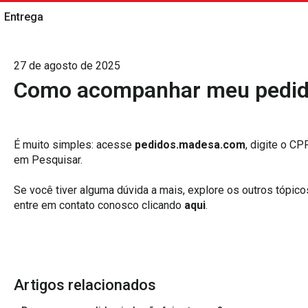
Entrega
27 de agosto de 2025
Como acompanhar meu pedi
É muito simples: acesse
pedidos.madesa.com
, digite o CP
em Pesquisar.
Se você tiver alguma dúvida a mais, explore os outros tópico
entre em contato conosco clicando
aqui
.
Artigos relacionados