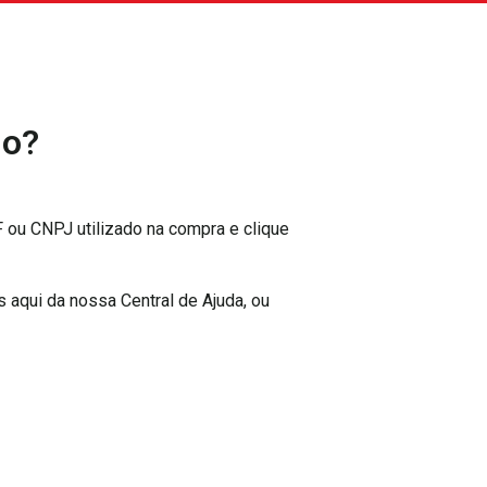
do?
F ou CNPJ utilizado na compra e clique
s aqui da nossa Central de Ajuda, ou