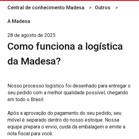
Central de conhecimento Madesa
Outros
A Madesa
28 de agosto de 2025
Como funciona a logística
da Madesa?
Nosso processo logístico foi desenhado para entregar o
seu pedido com a melhor qualidade possível, chegando
em todo o Brasil.
Após a aprovação do pagamento do seu pedido, seu
móvel é separado dentro do nosso estoque. Nossa
equipe prepara o envio, cuida da embalagem e emite a
nota fiscal para você.