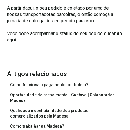
A partir daqui, o seu pedido é coletado por uma de
nossas transportadoras parceiras, e então começa a
jornada de entrega do seu pedido para você.
Você pode acompanhar o status do seu pedido
clicando
aqui
.
Artigos relacionados
Como funciona o pagamento por boleto?
Oportunidade de crescimento - Gustavo | Colaborador
Madesa
Qualidade e confiabilidade dos produtos
comercializados pela Madesa
Como trabalhar na Madesa?