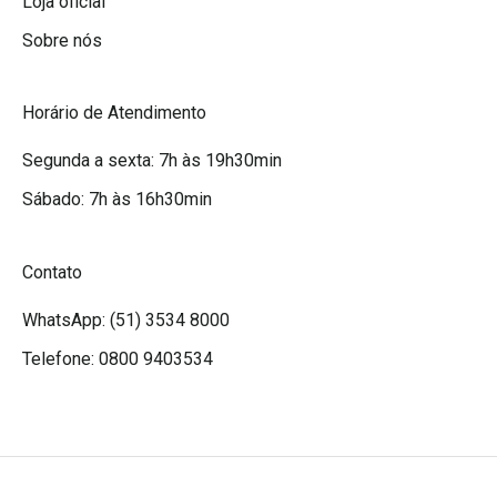
Loja oficial
Sobre nós
Horário de Atendimento
Segunda a sexta: 7h às 19h30min
Sábado: 7h às 16h30min
Contato
WhatsApp: (51) 3534 8000
Telefone: 0800 9403534