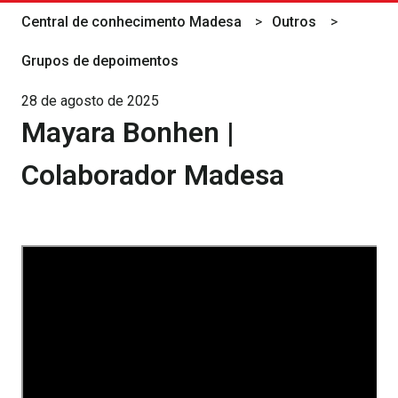
Central de conhecimento Madesa
Outros
Grupos de depoimentos
28 de agosto de 2025
Mayara Bonhen |
Colaborador Madesa