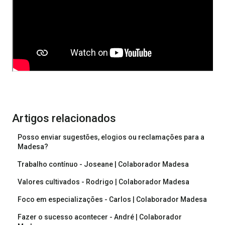
Artigos relacionados
Posso enviar sugestões, elogios ou reclamações para a
Madesa?
Trabalho contínuo - Joseane | Colaborador Madesa
Valores cultivados - Rodrigo | Colaborador Madesa
Foco em especializações - Carlos | Colaborador Madesa
Fazer o sucesso acontecer - André | Colaborador