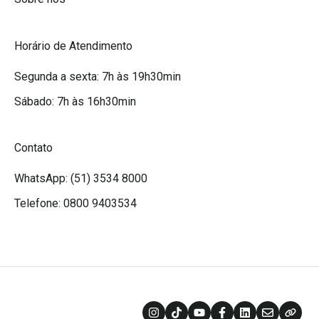
Horário de Atendimento
Segunda a sexta: 7h às 19h30min
Sábado: 7h às 16h30min
Contato
WhatsApp: (51) 3534 8000
Telefone: 0800 9403534