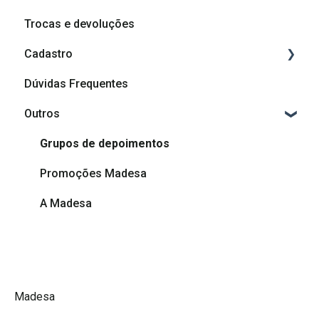
Trocas e devoluções
Cadastro
Dúvidas Frequentes
Cadastro
Outros
Afiliação Madesa
Grupos de depoimentos
Promoções Madesa
A Madesa
Madesa