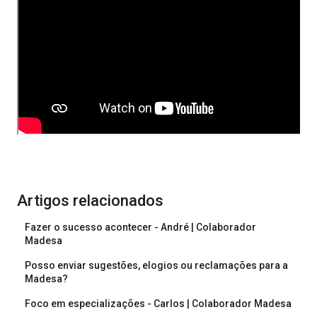
Artigos relacionados
Fazer o sucesso acontecer - André | Colaborador
Madesa
Posso enviar sugestões, elogios ou reclamações para a
Madesa?
Foco em especializações - Carlos | Colaborador Madesa