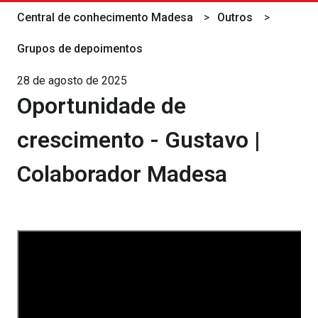
Central de conhecimento Madesa
Outros
Grupos de depoimentos
28 de agosto de 2025
Oportunidade de
crescimento - Gustavo |
Colaborador Madesa