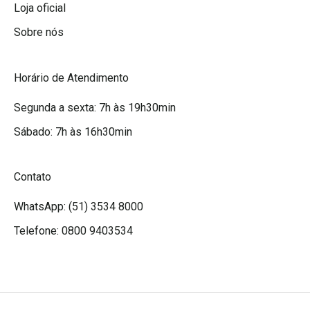
Loja oficial
Sobre nós
Horário de Atendimento
Segunda a sexta: 7h às 19h30min
Sábado: 7h às 16h30min
Contato
WhatsApp: (51) 3534 8000
Telefone: 0800 9403534