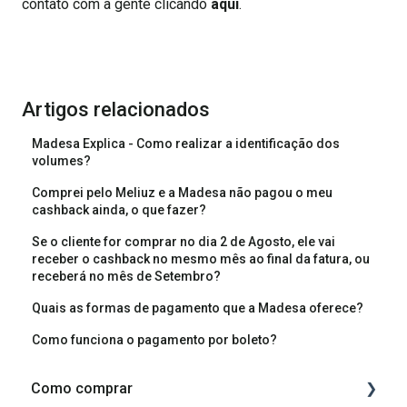
contato com a gente clicando
aqui
.
Artigos relacionados
Madesa Explica - Como realizar a identificação dos
volumes?
Comprei pelo Meliuz e a Madesa não pagou o meu
cashback ainda, o que fazer?
Se o cliente for comprar no dia 2 de Agosto, ele vai
receber o cashback no mesmo mês ao final da fatura, ou
receberá no mês de Setembro?
Quais as formas de pagamento que a Madesa oferece?
Como funciona o pagamento por boleto?
Como comprar