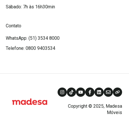
Sábado: 7h às 16h30min
Contato
WhatsApp: (51) 3534 8000
Telefone: 0800 9403534
Copyright © 2025, Madesa
Móveis