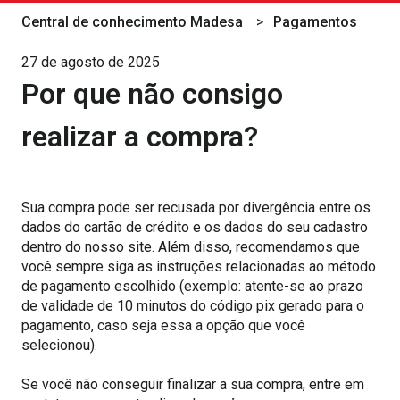
Central de conhecimento Madesa
Pagamentos
27 de agosto de 2025
Por que não consigo
realizar a compra?
Sua compra pode ser recusada por divergência entre os
dados do cartão de crédito e os dados do seu cadastro
dentro do nosso site. Além disso, recomendamos que
você sempre siga as instruções relacionadas ao método
de pagamento escolhido (exemplo: atente-se ao prazo
de validade de 10 minutos do código pix gerado para o
pagamento, caso seja essa a opção que você
selecionou).
Se você não conseguir finalizar a sua compra, entre em