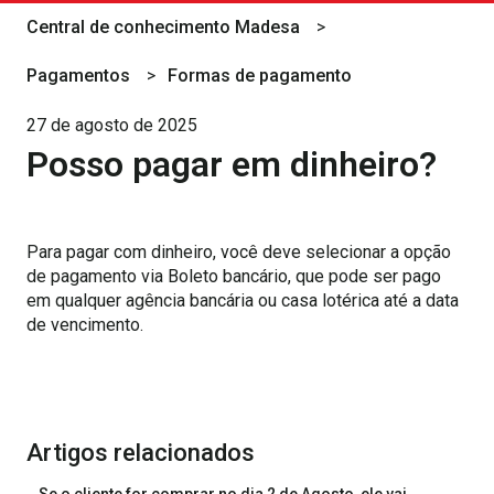
Central de conhecimento Madesa
Pagamentos
Formas de pagamento
27 de agosto de 2025
Posso pagar em dinheiro?
Para pagar com dinheiro, você deve selecionar a opção
de pagamento via Boleto bancário, que pode ser pago
em qualquer agência bancária ou casa lotérica até a data
de vencimento.
Artigos relacionados