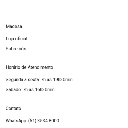
Grupos de depoimentos
Promoções Madesa
A Madesa
Madesa
Loja oficial
Sobre nós
Horário de Atendimento
Segunda a sexta: 7h às 19h30min
Sábado: 7h às 16h30min
Contato
WhatsApp: (51) 3534 8000