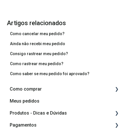
Artigos relacionados
Como cancelar meu pedido?
Ainda não recebi meu pedido
Consigo rastrear meu pedido?
Como rastrear meu pedido?
Como saber se meu pedido foi aprovado?
Como comprar
Meus pedidos
Como comprar
Produtos - Dicas e Dúvidas
Como planejar o meu móvel
Pagamentos
Componentes do produto