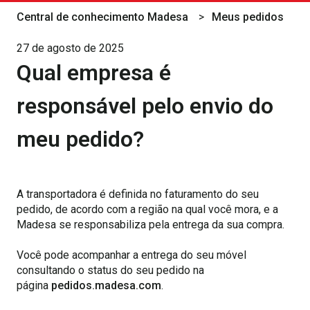
Central de conhecimento Madesa
Meus pedidos
27 de agosto de 2025
Qual empresa é
responsável pelo envio do
meu pedido?
A transportadora é definida no faturamento do seu
pedido, de acordo com a região na qual você mora, e a
Madesa se responsabiliza pela entrega da sua compra.
Você pode acompanhar a entrega do seu móvel
consultando o status do seu pedido na
página
pedidos.madesa.com
.