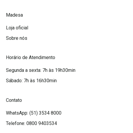
Promoções Madesa
A Madesa
Madesa
Loja oficial
Sobre nós
Horário de Atendimento
Segunda a sexta: 7h às 19h30min
Sábado: 7h às 16h30min
Contato
WhatsApp: (51) 3534 8000
Telefone: 0800 9403534