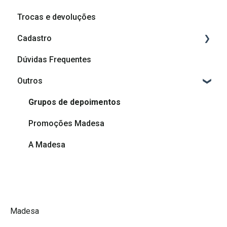
Trocas e devoluções
Cadastro
Dúvidas Frequentes
Cadastro
Outros
Afiliação Madesa
Grupos de depoimentos
Promoções Madesa
A Madesa
Madesa