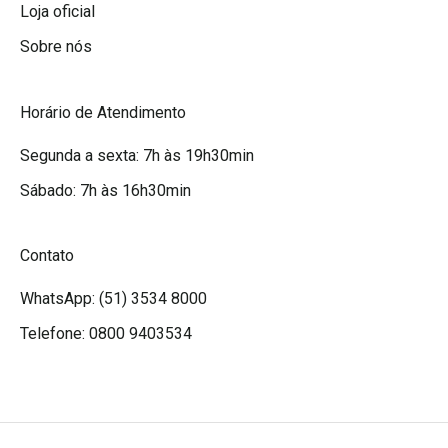
Loja oficial
Sobre nós
Horário de Atendimento
Segunda a sexta: 7h às 19h30min
Sábado: 7h às 16h30min
Contato
WhatsApp: (51) 3534 8000
Telefone: 0800 9403534