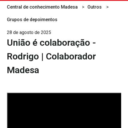
Central de conhecimento Madesa
Outros
Grupos de depoimentos
28 de agosto de 2025
União é colaboração -
Rodrigo | Colaborador
Madesa