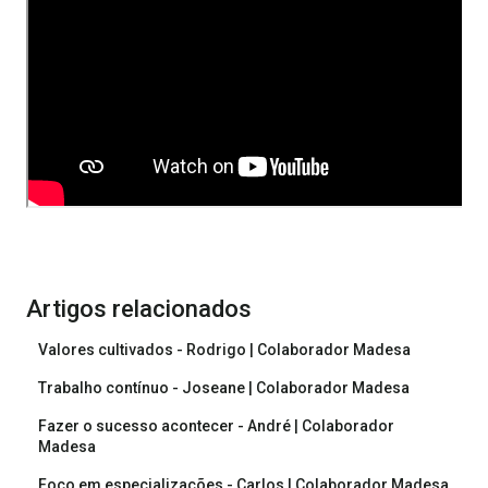
Artigos relacionados
Valores cultivados - Rodrigo | Colaborador Madesa
Trabalho contínuo - Joseane | Colaborador Madesa
Fazer o sucesso acontecer - André | Colaborador
Madesa
Foco em especializações - Carlos | Colaborador Madesa