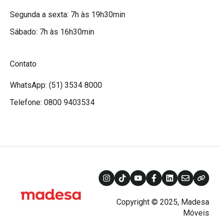
Segunda a sexta: 7h às 19h30min
Sábado: 7h às 16h30min
Contato
WhatsApp: (51) 3534 8000
Telefone: 0800 9403534
Copyright © 2025, Madesa
Móveis