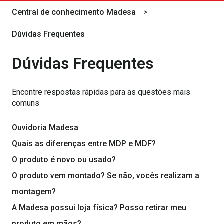
Central de conhecimento Madesa
Dúvidas Frequentes
Dúvidas Frequentes
Encontre respostas rápidas para as questões mais
comuns
Ouvidoria Madesa
Quais as diferenças entre MDP e MDF?
O produto é novo ou usado?
O produto vem montado? Se não, vocês realizam a
montagem?
A Madesa possui loja física? Posso retirar meu
produto em mãos?